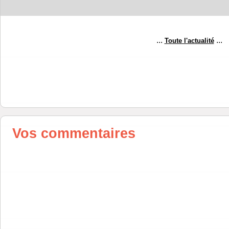
...
...
Toute l'actualité
Vos commentaires