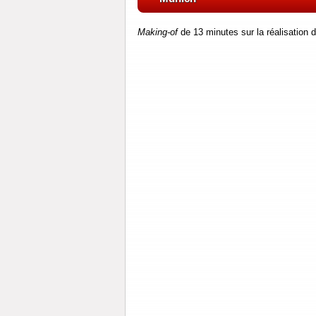
Making-of
de 13 minutes sur la réalisation 