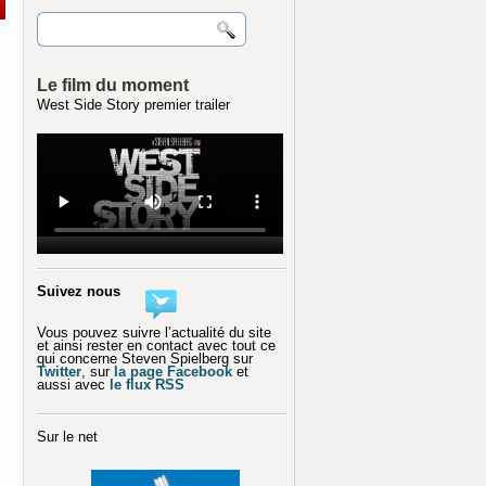
Le film du moment
West Side Story premier trailer
Suivez nous
Vous pouvez suivre l’actualité du site
et ainsi rester en contact avec tout ce
qui concerne Steven Spielberg sur
Twitter
, sur
la page Facebook
et
aussi avec
le flux RSS
Sur le net