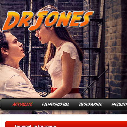
Terminal, le tournage.