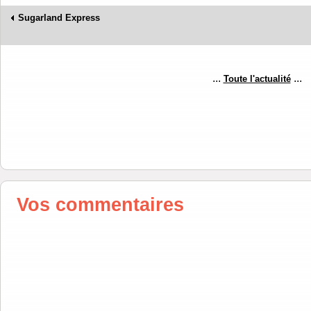
Sugarland Express
...
...
Toute l'actualité
Vos commentaires