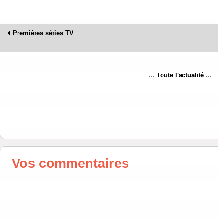
Premières séries TV
...
...
Toute l'actualité
Vos commentaires