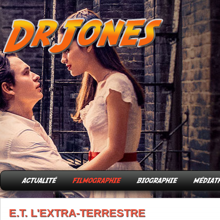
E.T. L'EXTRA-TERRESTRE