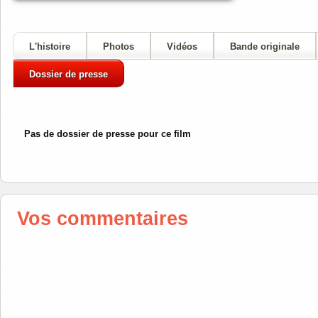
L'histoire
Photos
Vidéos
Bande originale
Dossier de presse
Pas de dossier de presse pour ce film
Vos commentaires