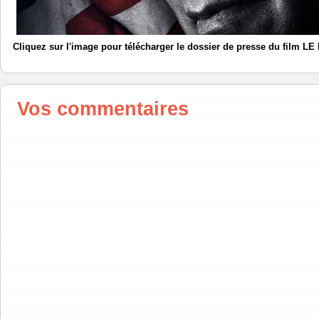
Cliquez sur l'image pour télécharger le dossier de presse du film
Vos commentaires