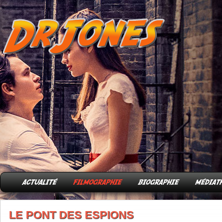
LE PONT DES ESPIONS