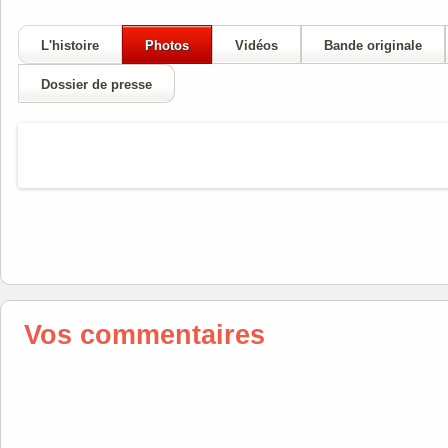
L'histoire
Photos
Vidéos
Bande originale
Dossier de presse
Vos commentaires