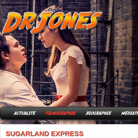
SUGARLAND EXPRESS