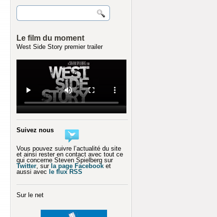
Le film du moment
West Side Story premier trailer
Suivez nous
Vous pouvez suivre l’actualité du site
et ainsi rester en contact avec tout ce
qui concerne Steven Spielberg sur
Twitter
, sur
la page Facebook
et
aussi avec
le flux RSS
Sur le net