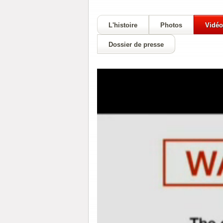
L'histoire
Photos
Vidéo
Dossier de presse