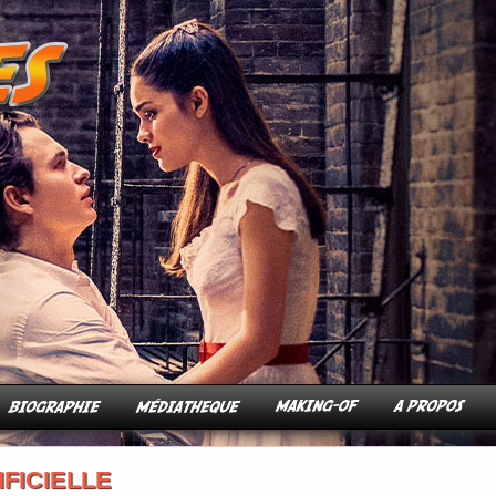
IFICIELLE