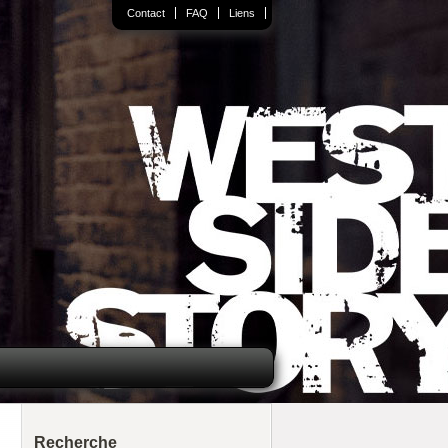
Contact
FAQ
Liens
Recherche