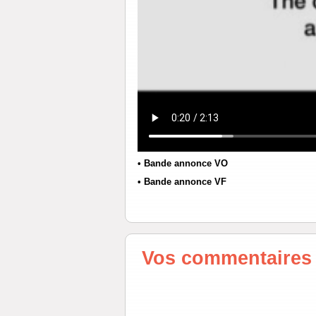
• Bande annonce VO
• Bande annonce VF
Vos commentaires