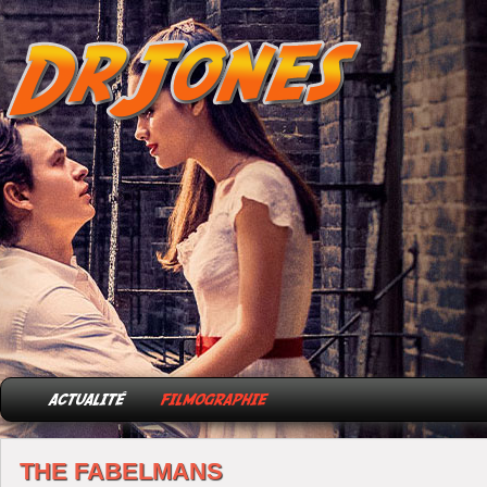
THE FABELMANS