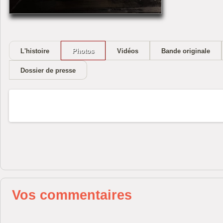
L'histoire
Photos
Vidéos
Bande originale
Dossier de presse
Vos commentaires