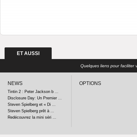
ET AUSSI
Quelques liens pour faciliter v
NEWS
OPTIONS
Tintin 2 : Peter Jackson b ...
Disclosure Day: Un Premier ...
Steven Spielberg et « Di ...
Steven Spielberg prêt à ...
Redécouvrez la mini séri ...