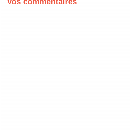
Vos commentaires