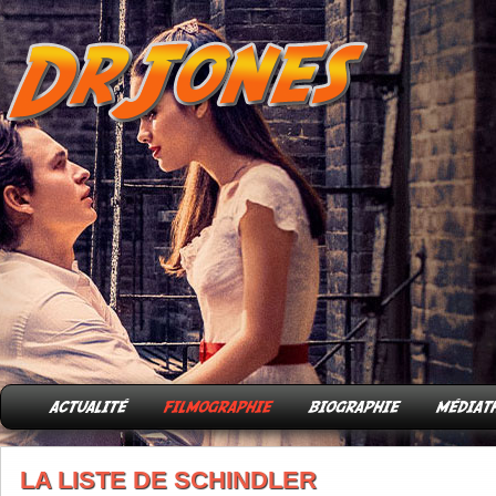
LA LISTE DE SCHINDLER