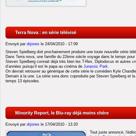
Terra Nova : en série télévisé
Envoyé par
drjones
le 24/04/2010 - 17:09
Steven Spielberg doit prochainement produire une toute nouvelle série télé
Dans Terra nova, une famille du 22ème siècle voyage dans le temps pour dé
Steven Spielberg connait déjà très bien les T-Rex, Diplodocus et autres cr
d’années puisqu’il est le papa au cinéma de
Jurassic Park
.
On devrait retrouver au générique de cette série le comédien Kyle Chandl
Demain à la une. La série sera donc coproduite par Steven Spielberg et la
temps 13 épisodes.
Minority Report, le Blu-ray déjà moins chère
Envoyé par
drjones
le 17/04/2010 - 13:20
Tout juste annoncé, l'édit