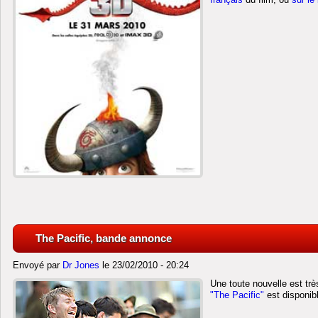
The Pacific, bande annonce
Envoyé par
Dr Jones
le 23/02/2010 - 20:24
Une toute nouvelle est tr
"The Pacific"
est disponib