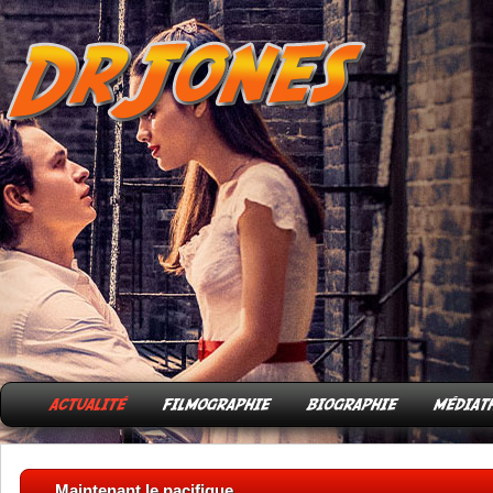
Maintenant le pacifique.